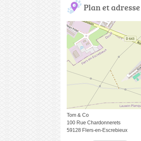
Plan et adresse
Tom & Co
100 Rue Chardonnerets
59128 Flers-en-Escrebieux