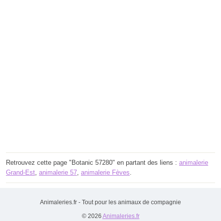
Retrouvez cette page "Botanic 57280" en partant des liens :
animalerie
Grand-Est
,
animalerie 57
,
animalerie Fèves
.
Animaleries.fr - Tout pour les animaux de compagnie
© 2026
Animaleries.fr