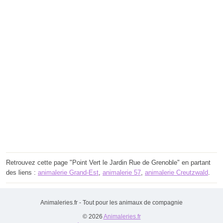
Retrouvez cette page "Point Vert le Jardin Rue de Grenoble" en partant
des liens :
animalerie Grand-Est
,
animalerie 57
,
animalerie Creutzwald
.
Animaleries.fr - Tout pour les animaux de compagnie
© 2026
Animaleries.fr