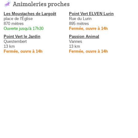
Animaleries proches
Les Moustaches de Largoët
Point Vert ELVEN Lurin
place de l'Église
Rue du Lurin
870 mètres
895 mètres
Ouverte jusqu'à 17h30
Fermée, ouvre à 14h
Point Vert le Jardin
Passion Animal
Questembert
Vannes
13 km
13 km
Fermée, ouvre à 14h
Fermée, ouvre à 14h