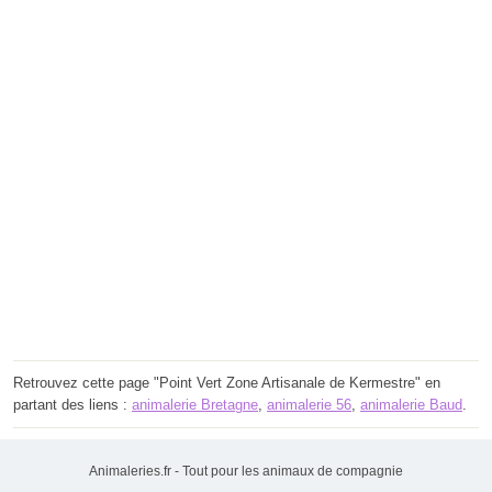
Retrouvez cette page "Point Vert Zone Artisanale de Kermestre" en
partant des liens :
animalerie Bretagne
,
animalerie 56
,
animalerie Baud
.
Animaleries.fr - Tout pour les animaux de compagnie