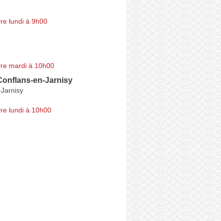
re lundi à 9h00
re mardi à 10h00
Conflans-en-Jarnisy
-Jarnisy
re lundi à 10h00