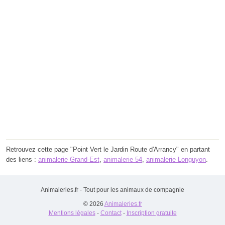
Retrouvez cette page "Point Vert le Jardin Route d'Arrancy" en partant
des liens :
animalerie Grand-Est
,
animalerie 54
,
animalerie Longuyon
.
Animaleries.fr - Tout pour les animaux de compagnie
© 2026
Animaleries.fr
Mentions légales
-
Contact
-
Inscription gratuite