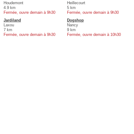
Houdemont
Heillecourt
4.9 km
5 km
Fermée, ouvre demain à 9h30
Fermée, ouvre demain à 9h30
Jardiland
Dogshop
Laxou
Nancy
7 km
9 km
Fermée, ouvre demain à 9h30
Fermée, ouvre demain à 10h30