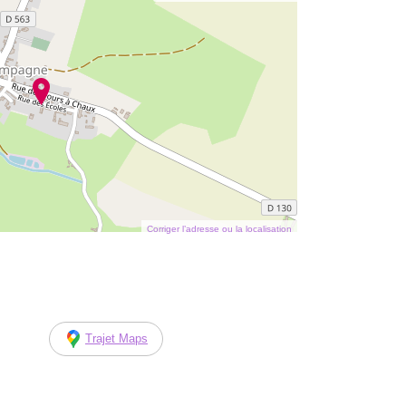
Corriger l’adresse ou la localisation
Trajet Maps