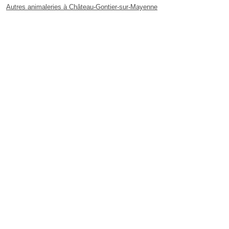
Autres animaleries à Château-Gontier-sur-Mayenne