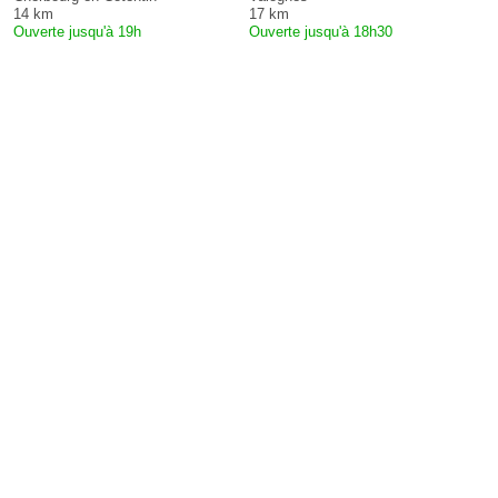
14 km
17 km
Ouverte jusqu'à 19h
Ouverte jusqu'à 18h30