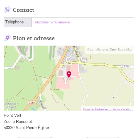
Contact
Téléphone
Téléphoner à l'animalerie
Plan et adresse
© contributeurs OpenStreetMap
Corriger l’adresse ou la localisation
Point Vert
Zcc le Ronceret
50330 Saint-Pierre-Église