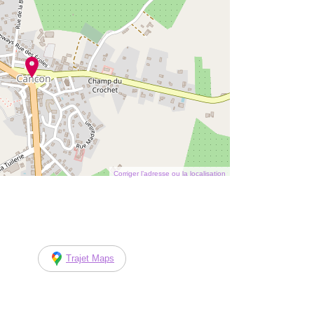
Corriger l’adresse ou la localisation
Trajet Maps