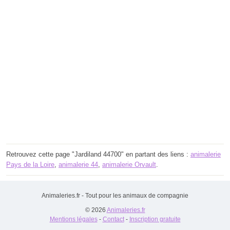
Retrouvez cette page "Jardiland 44700" en partant des liens :
animalerie
Pays de la Loire
,
animalerie 44
,
animalerie Orvault
.
Animaleries.fr - Tout pour les animaux de compagnie
© 2026
Animaleries.fr
Mentions légales
-
Contact
-
Inscription gratuite