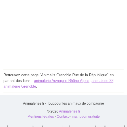
Retrouvez cette page "Animalis Grenoble Rue de la République" en
partant des liens :
animalerie Auvergne-Rhône-Alpes
,
animalerie 38
,
animalerie Grenoble
.
Animaleries.fr - Tout pour les animaux de compagnie
© 2026
Animaleries.fr
Mentions légales
-
Contact
-
Inscription gratuite