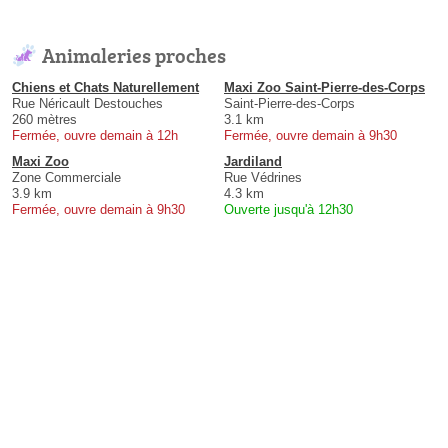
Animaleries proches
Chiens et Chats Naturellement
Maxi Zoo Saint-Pierre-des-Corps
Rue Néricault Destouches
Saint-Pierre-des-Corps
260 mètres
3.1 km
Fermée, ouvre demain à 12h
Fermée, ouvre demain à 9h30
Maxi Zoo
Jardiland
Zone Commerciale
Rue Védrines
3.9 km
4.3 km
Fermée, ouvre demain à 9h30
Ouverte jusqu'à 12h30