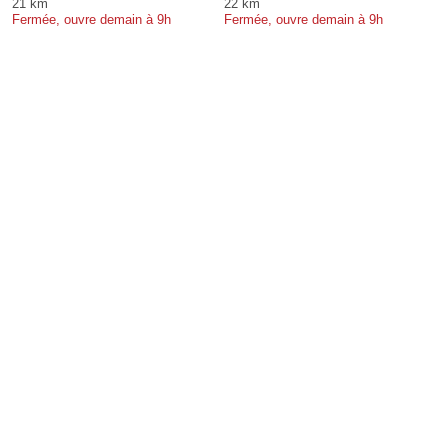
21 km
22 km
Fermée, ouvre demain à 9h
Fermée, ouvre demain à 9h