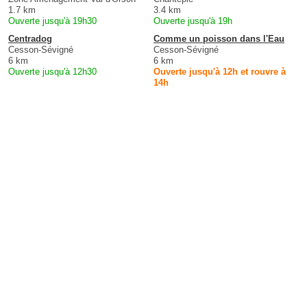
1.7 km
3.4 km
Ouverte jusqu'à 19h30
Ouverte jusqu'à 19h
Centradog
Comme un poisson dans l'Eau
Cesson-Sévigné
Cesson-Sévigné
6 km
6 km
Ouverte jusqu'à 12h30
Ouverte jusqu'à 12h et rouvre à
14h