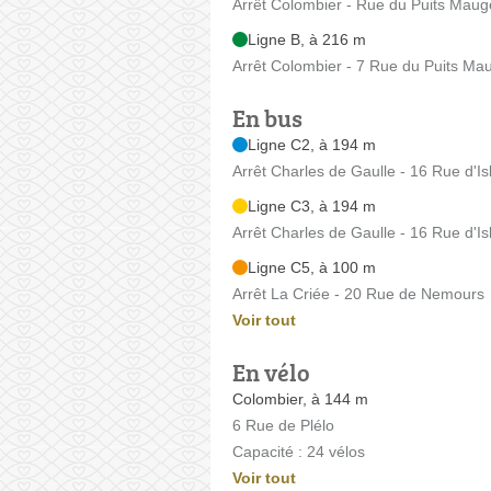
Arrêt Colombier - Rue du Puits Maug
Ligne B, à 216 m
Arrêt Colombier - 7 Rue du Puits Ma
En bus
Ligne C2, à 194 m
Arrêt Charles de Gaulle - 16 Rue d'Is
Ligne C3, à 194 m
Arrêt Charles de Gaulle - 16 Rue d'Is
Ligne C5, à 100 m
Arrêt La Criée - 20 Rue de Nemours
Voir tout
En vélo
Colombier, à 144 m
6 Rue de Plélo
Capacité : 24 vélos
Voir tout