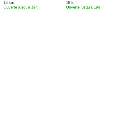
16 km
19 km
Ouverte jusqu'à 19h
Ouverte jusqu'à 19h