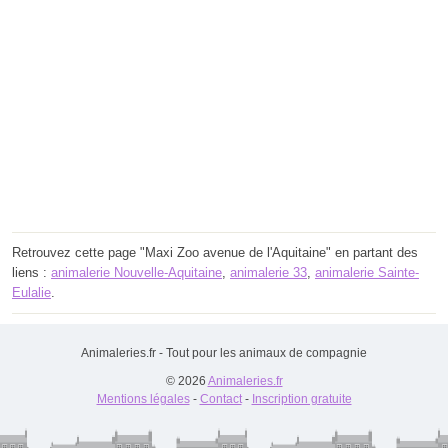
Retrouvez cette page "Maxi Zoo avenue de l'Aquitaine" en partant des
liens :
animalerie Nouvelle-Aquitaine
,
animalerie 33
,
animalerie Sainte-
Eulalie
.
Animaleries.fr - Tout pour les animaux de compagnie
© 2026
Animaleries.fr
Mentions légales
-
Contact
-
Inscription gratuite