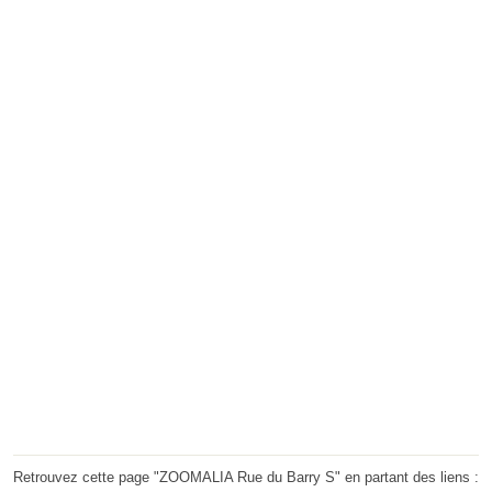
Retrouvez cette page "ZOOMALIA Rue du Barry S" en partant des liens :