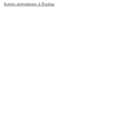
Autres animaleries à Bouliac