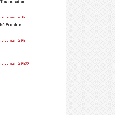
 Toulousaine
re demain à 9h
hé Fronton
re demain à 9h
re demain à 9h30