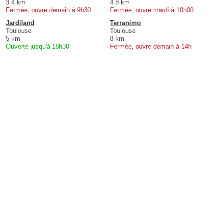
3.4 km
4.8 km
Fermée, ouvre demain à 9h30
Fermée, ouvre mardi à 10h00
Jardiland
Terranimo
Toulouse
Toulouse
5 km
8 km
Ouverte jusqu'à 18h30
Fermée, ouvre demain à 14h