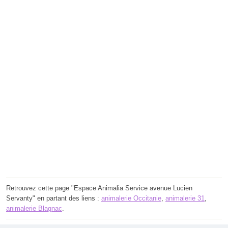
Retrouvez cette page "Espace Animalia Service avenue Lucien
Servanty" en partant des liens :
animalerie Occitanie
,
animalerie 31
,
animalerie Blagnac
.