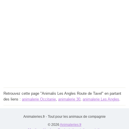
Retrouvez cette page "Animalis Les Angles Route de Tavel" en partant
des liens :
animalerie Occitanie
,
animalerie 30
,
animalerie Les Angles
.
Animaleries.fr - Tout pour les animaux de compagnie
© 2026
Animaleries.fr