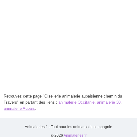
Retrouvez cette page "Oisellerie animalerie aubaisienne chemin du
Travers" en partant des liens :
animalerie Occitanie
,
animalerie 30
,
animalerie Aubais
.
Animaleries.fr - Tout pour les animaux de compagnie
© 2026
Animaleries.fr