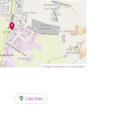
Corriger l’adresse ou la localisation
Trajet Maps