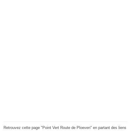
Retrouvez cette page "Point Vert Route de Ploeven" en partant des liens