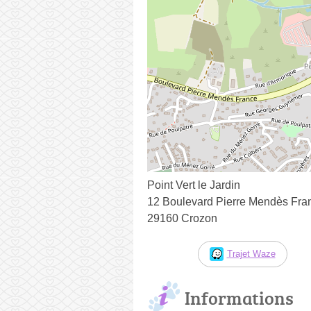
Point Vert le Jardin
12 Boulevard Pierre Mendès Fra
29160 Crozon
Trajet Waze
Informations