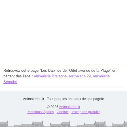
Retrouvez cette page "Les Babines de l'Odet avenue de la Plage" en
partant des liens :
animalerie Bretagne
,
animalerie 29
,
animalerie
Bénodet
.
Animaleries.fr - Tout pour les animaux de compagnie
© 2026
Animaleries.fr
Mentions légales
-
Contact
-
Inscription gratuite