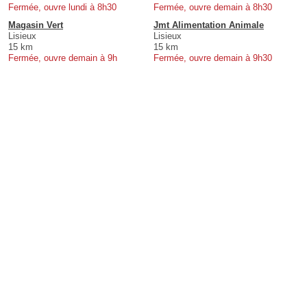
Fermée, ouvre lundi à 8h30
Fermée, ouvre demain à 8h30
Magasin Vert
Jmt Alimentation Animale
Lisieux
Lisieux
15 km
15 km
Fermée, ouvre demain à 9h
Fermée, ouvre demain à 9h30