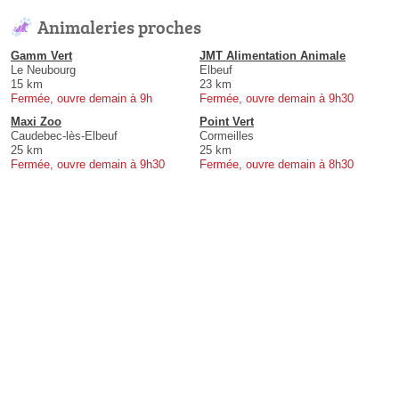
Animaleries proches
Gamm Vert
JMT Alimentation Animale
Le Neubourg
Elbeuf
15 km
23 km
Fermée, ouvre demain à 9h
Fermée, ouvre demain à 9h30
Maxi Zoo
Point Vert
Caudebec-lès-Elbeuf
Cormeilles
25 km
25 km
Fermée, ouvre demain à 9h30
Fermée, ouvre demain à 8h30