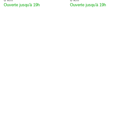
Ouverte jusqu'à 19h
Ouverte jusqu'à 19h