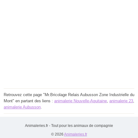
Retrouvez cette page "Mr.Bricolage Relais Aubusson Zone Industrielle du
Mont" en partant des liens :
animalerie Nouvelle-Aquitaine
,
animalerie 23
,
animalerie Aubusson
.
Animaleries.fr - Tout pour les animaux de compagnie
© 2026
Animaleries.fr