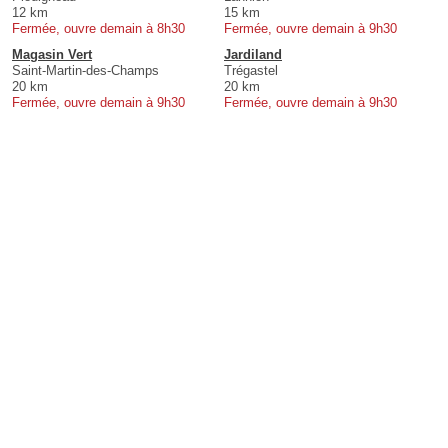
12 km
15 km
Fermée, ouvre demain à 8h30
Fermée, ouvre demain à 9h30
Magasin Vert
Jardiland
Saint-Martin-des-Champs
Trégastel
20 km
20 km
Fermée, ouvre demain à 9h30
Fermée, ouvre demain à 9h30