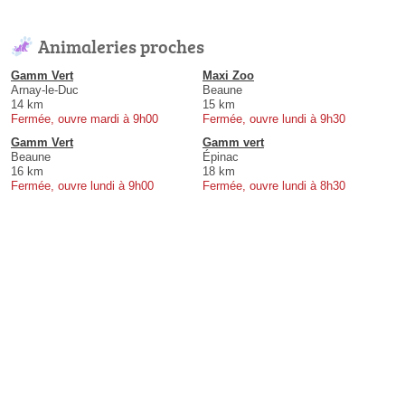
Animaleries proches
Gamm Vert
Maxi Zoo
Arnay-le-Duc
Beaune
14 km
15 km
Fermée, ouvre mardi à 9h00
Fermée, ouvre lundi à 9h30
Gamm Vert
Gamm vert
Beaune
Épinac
16 km
18 km
Fermée, ouvre lundi à 9h00
Fermée, ouvre lundi à 8h30