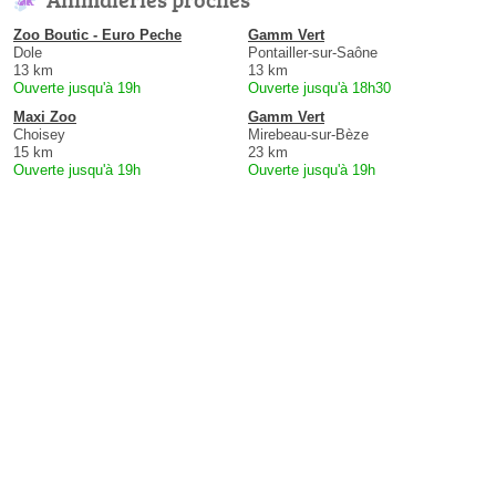
Zoo Boutic - Euro Peche
Gamm Vert
Dole
Pontailler-sur-Saône
13 km
13 km
Ouverte jusqu'à 19h
Ouverte jusqu'à 18h30
Maxi Zoo
Gamm Vert
Choisey
Mirebeau-sur-Bèze
15 km
23 km
Ouverte jusqu'à 19h
Ouverte jusqu'à 19h