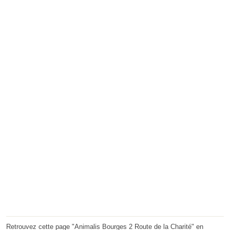
Retrouvez cette page "Animalis Bourges 2 Route de la Charité" en