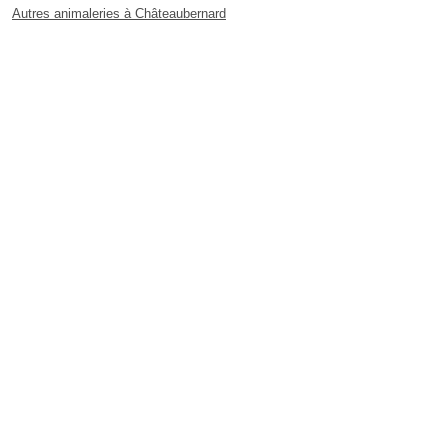
Autres animaleries à Châteaubernard