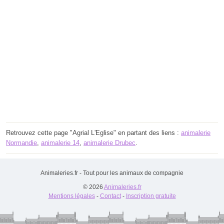
Retrouvez cette page "Agrial L'Eglise" en partant des liens :
animalerie
Normandie
,
animalerie 14
,
animalerie Drubec
.
Animaleries.fr - Tout pour les animaux de compagnie
© 2026
Animaleries.fr
Mentions légales
-
Contact
-
Inscription gratuite