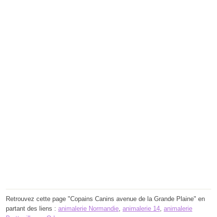
Retrouvez cette page "Copains Canins avenue de la Grande Plaine" en
partant des liens :
animalerie Normandie
,
animalerie 14
,
animalerie