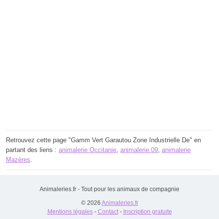
Retrouvez cette page "Gamm Vert Garautou Zone Industrielle De" en
partant des liens :
animalerie Occitanie
,
animalerie 09
,
animalerie
Mazères
.
Animaleries.fr - Tout pour les animaux de compagnie
© 2026
Animaleries.fr
Mentions légales
-
Contact
-
Inscription gratuite