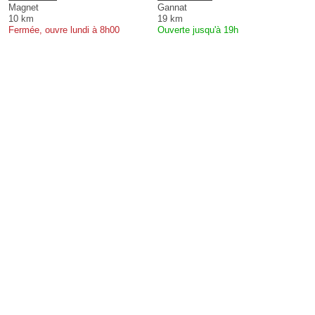
Magnet
Gannat
10 km
19 km
Fermée, ouvre lundi à 8h00
Ouverte jusqu'à 19h