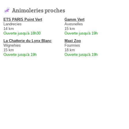
Animaleries proches
ETS PARIS Point Vert
Gamm Vert
Landrecies
Avesnelles
14 km
15 km
Ouverte jusqu'à 18h30
Ouverte jusqu'à 19h
La Chatterie du Lynx Blanc
Maxi Zoo
Wignehies
Fourmies
15 km
18 km
Ouverte jusqu'à 19h
Ouverte jusqu'à 19h